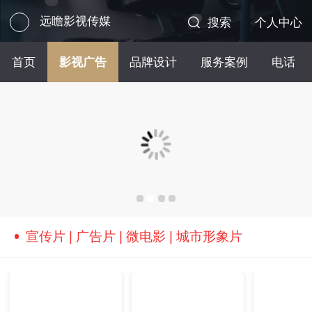
远瞻影视传媒
搜索
个人中心
首页
影视广告
品牌设计
服务案例
电话
宣传片 | 广告片 | 微电影 | 城市形象片