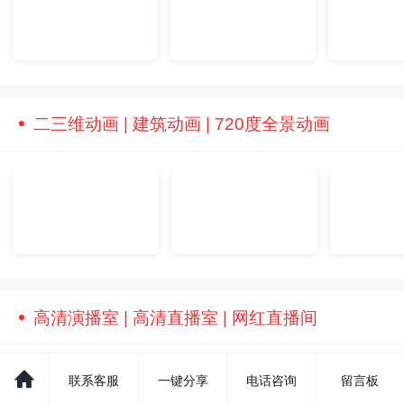
二三维动画 | 建筑动画 | 720度全景动画
高清演播室 | 高清直播室 | 网红直播间
联系客服
一键分享
电话咨询
留言板